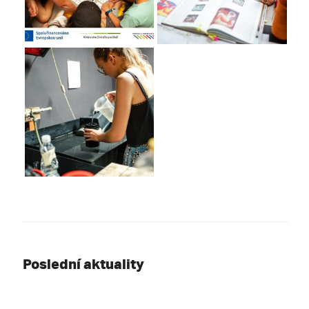
Poslední aktuality