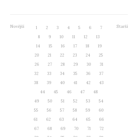
Novější
Starší
1
2
3
4
5
6
7
8
9
10
11
12
13
14
15
16
17
18
19
20
21
22
23
24
25
26
27
28
29
30
31
32
33
34
35
36
37
38
39
40
41
42
43
44
45
46
47
48
49
50
51
52
53
54
55
56
57
58
59
60
61
62
63
64
65
66
67
68
69
70
71
72