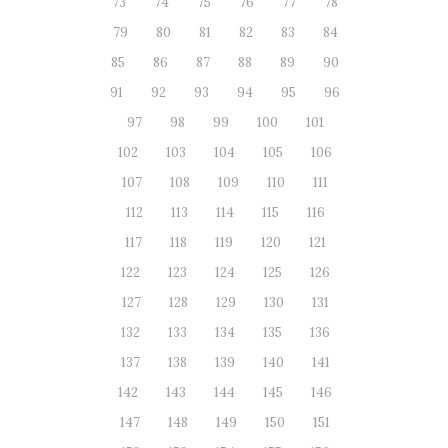
73
74
75
76
77
78
79
80
81
82
83
84
85
86
87
88
89
90
91
92
93
94
95
96
97
98
99
100
101
102
103
104
105
106
107
108
109
110
111
112
113
114
115
116
117
118
119
120
121
122
123
124
125
126
127
128
129
130
131
132
133
134
135
136
137
138
139
140
141
142
143
144
145
146
147
148
149
150
151