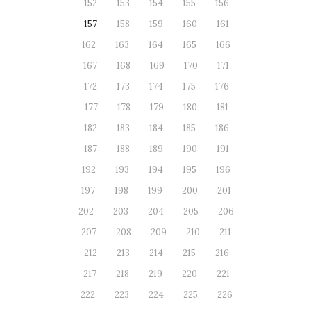
152
153
154
155
156
157
158
159
160
161
162
163
164
165
166
167
168
169
170
171
172
173
174
175
176
177
178
179
180
181
182
183
184
185
186
187
188
189
190
191
192
193
194
195
196
197
198
199
200
201
202
203
204
205
206
207
208
209
210
211
212
213
214
215
216
217
218
219
220
221
222
223
224
225
226