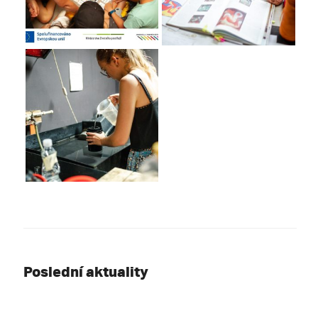
Poslední aktuality