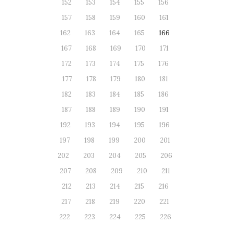
152
153
154
155
156
157
158
159
160
161
162
163
164
165
166
167
168
169
170
171
172
173
174
175
176
177
178
179
180
181
182
183
184
185
186
187
188
189
190
191
192
193
194
195
196
197
198
199
200
201
202
203
204
205
206
207
208
209
210
211
212
213
214
215
216
217
218
219
220
221
222
223
224
225
226