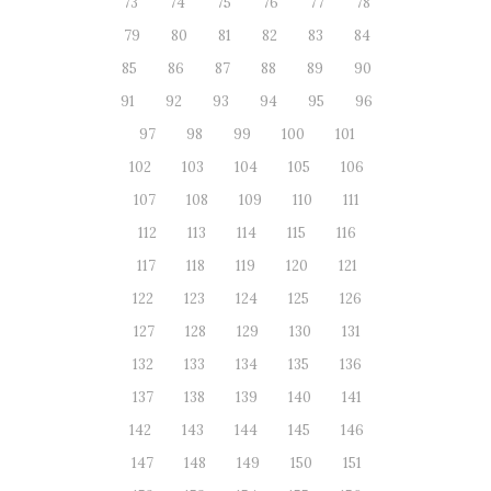
73
74
75
76
77
78
79
80
81
82
83
84
85
86
87
88
89
90
91
92
93
94
95
96
97
98
99
100
101
102
103
104
105
106
107
108
109
110
111
112
113
114
115
116
117
118
119
120
121
122
123
124
125
126
127
128
129
130
131
132
133
134
135
136
137
138
139
140
141
142
143
144
145
146
147
148
149
150
151