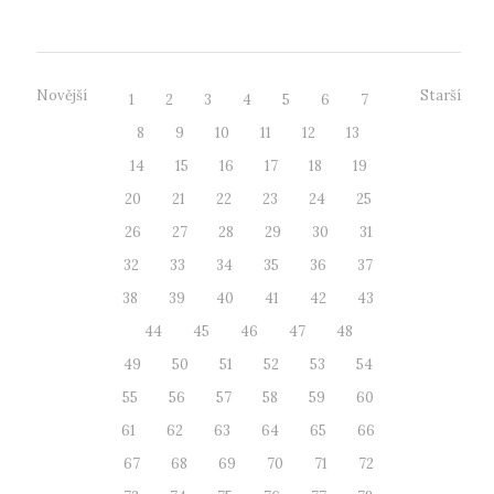
Novější
Starší
1
2
3
4
5
6
7
8
9
10
11
12
13
14
15
16
17
18
19
20
21
22
23
24
25
26
27
28
29
30
31
32
33
34
35
36
37
38
39
40
41
42
43
44
45
46
47
48
49
50
51
52
53
54
55
56
57
58
59
60
61
62
63
64
65
66
67
68
69
70
71
72