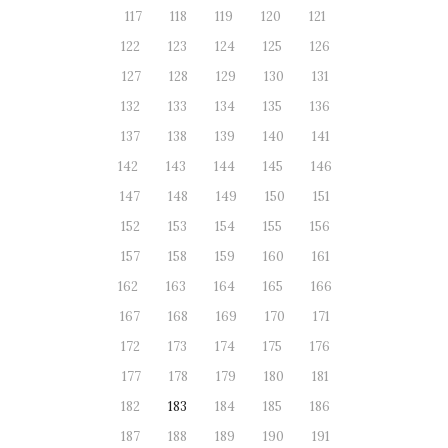
117
118
119
120
121
122
123
124
125
126
127
128
129
130
131
132
133
134
135
136
137
138
139
140
141
142
143
144
145
146
147
148
149
150
151
152
153
154
155
156
157
158
159
160
161
162
163
164
165
166
167
168
169
170
171
172
173
174
175
176
177
178
179
180
181
182
183
184
185
186
187
188
189
190
191