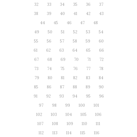
32
33
34
35
36
37
38
39
40
41
42
43
44
45
46
47
48
49
50
51
52
53
54
55
56
57
58
59
60
61
62
63
64
65
66
67
68
69
70
71
72
73
74
75
76
77
78
79
80
81
82
83
84
85
86
87
88
89
90
91
92
93
94
95
96
97
98
99
100
101
102
103
104
105
106
107
108
109
110
111
112
113
114
115
116