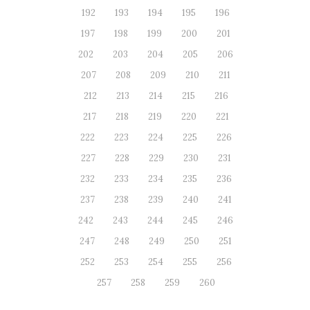
192
193
194
195
196
197
198
199
200
201
202
203
204
205
206
207
208
209
210
211
212
213
214
215
216
217
218
219
220
221
222
223
224
225
226
227
228
229
230
231
232
233
234
235
236
237
238
239
240
241
242
243
244
245
246
247
248
249
250
251
252
253
254
255
256
257
258
259
260