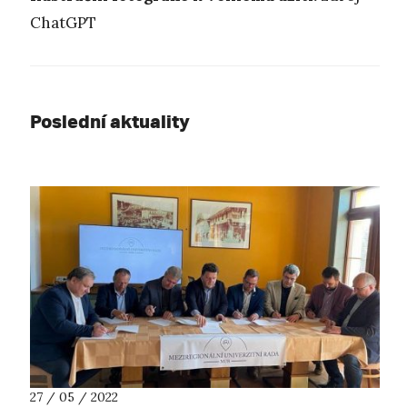
ChatGPT
Poslední aktuality
27 / 05 / 2022