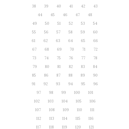
38
39
40
41
42
43
44
45
46
47
48
49
50
51
52
53
54
55
56
57
58
59
60
61
62
63
64
65
66
67
68
69
70
71
72
73
74
75
76
77
78
79
80
81
82
83
84
85
86
87
88
89
90
91
92
93
94
95
96
97
98
99
100
101
102
103
104
105
106
107
108
109
110
111
112
113
114
115
116
117
118
119
120
121