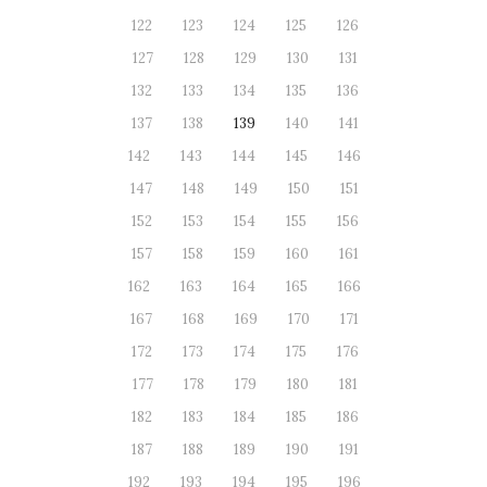
122
123
124
125
126
127
128
129
130
131
132
133
134
135
136
137
138
139
140
141
142
143
144
145
146
147
148
149
150
151
152
153
154
155
156
157
158
159
160
161
162
163
164
165
166
167
168
169
170
171
172
173
174
175
176
177
178
179
180
181
182
183
184
185
186
187
188
189
190
191
192
193
194
195
196