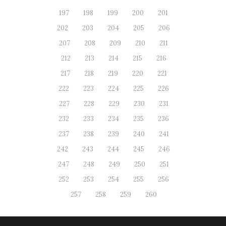
197
198
199
200
201
202
203
204
205
206
207
208
209
210
211
212
213
214
215
216
217
218
219
220
221
222
223
224
225
226
227
228
229
230
231
232
233
234
235
236
237
238
239
240
241
242
243
244
245
246
247
248
249
250
251
252
253
254
255
256
257
258
259
260