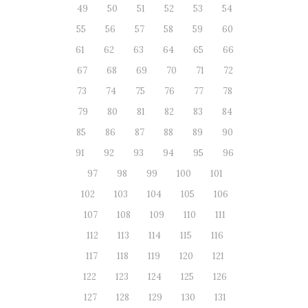
49
50
51
52
53
54
55
56
57
58
59
60
61
62
63
64
65
66
67
68
69
70
71
72
73
74
75
76
77
78
79
80
81
82
83
84
85
86
87
88
89
90
91
92
93
94
95
96
97
98
99
100
101
102
103
104
105
106
107
108
109
110
111
112
113
114
115
116
117
118
119
120
121
122
123
124
125
126
127
128
129
130
131