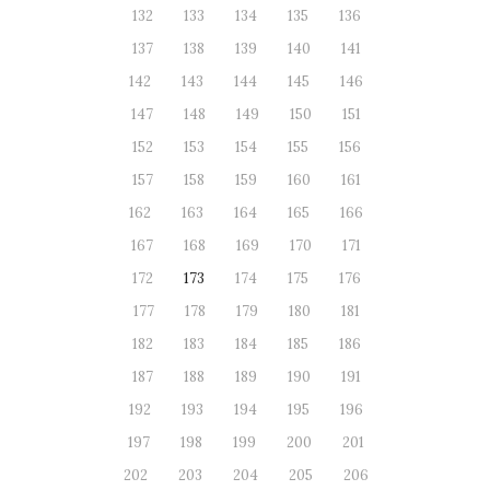
132
133
134
135
136
137
138
139
140
141
142
143
144
145
146
147
148
149
150
151
152
153
154
155
156
157
158
159
160
161
162
163
164
165
166
167
168
169
170
171
172
173
174
175
176
177
178
179
180
181
182
183
184
185
186
187
188
189
190
191
192
193
194
195
196
197
198
199
200
201
202
203
204
205
206