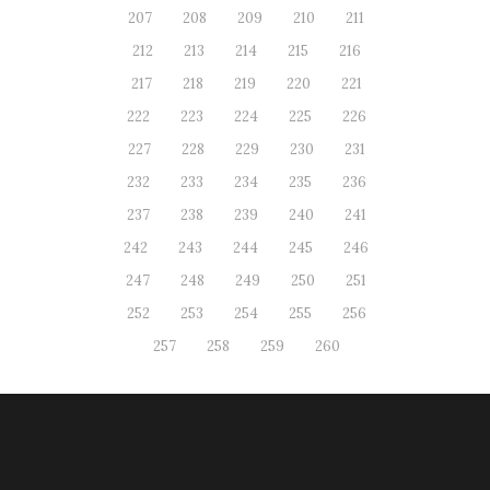
207
208
209
210
211
212
213
214
215
216
217
218
219
220
221
222
223
224
225
226
227
228
229
230
231
232
233
234
235
236
237
238
239
240
241
242
243
244
245
246
247
248
249
250
251
252
253
254
255
256
257
258
259
260