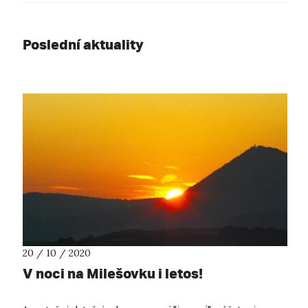
Poslední aktuality
20 / 10 / 2020
V noci na Milešovku i letos!