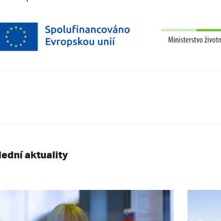
lední aktuality