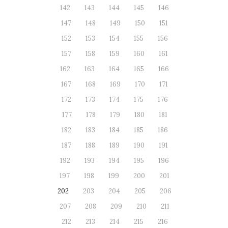
142
143
144
145
146
147
148
149
150
151
152
153
154
155
156
157
158
159
160
161
162
163
164
165
166
167
168
169
170
171
172
173
174
175
176
177
178
179
180
181
182
183
184
185
186
187
188
189
190
191
192
193
194
195
196
197
198
199
200
201
202
203
204
205
206
207
208
209
210
211
212
213
214
215
216