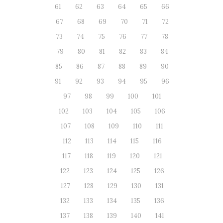
61
62
63
64
65
66
67
68
69
70
71
72
73
74
75
76
77
78
79
80
81
82
83
84
85
86
87
88
89
90
91
92
93
94
95
96
97
98
99
100
101
102
103
104
105
106
107
108
109
110
111
112
113
114
115
116
117
118
119
120
121
122
123
124
125
126
127
128
129
130
131
132
133
134
135
136
137
138
139
140
141