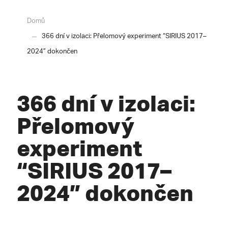
Domů
366 dní v izolaci: Přelomový experiment “SIRIUS 2017–
2024” dokončen
366 dní v izolaci:
Přelomový
experiment
“SIRIUS 2017–
2024” dokončen