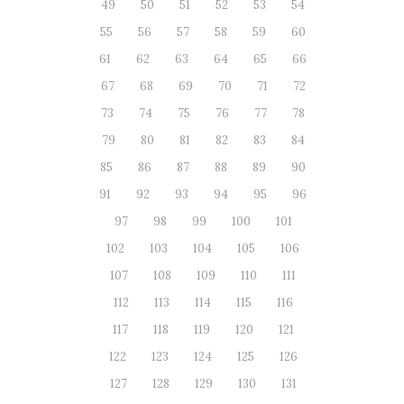
49
50
51
52
53
54
55
56
57
58
59
60
61
62
63
64
65
66
67
68
69
70
71
72
73
74
75
76
77
78
79
80
81
82
83
84
85
86
87
88
89
90
91
92
93
94
95
96
97
98
99
100
101
102
103
104
105
106
107
108
109
110
111
112
113
114
115
116
117
118
119
120
121
122
123
124
125
126
127
128
129
130
131