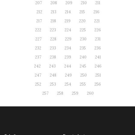
207
208
209
210
211
212
213
214
215
216
217
218
219
220
221
222
223
224
225
226
227
228
229
230
231
232
233
234
235
236
237
238
239
240
241
242
243
244
245
246
247
248
249
250
251
252
253
254
255
256
257
258
259
260