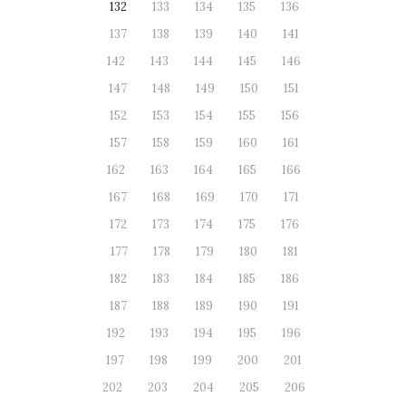
132
133
134
135
136
137
138
139
140
141
142
143
144
145
146
147
148
149
150
151
152
153
154
155
156
157
158
159
160
161
162
163
164
165
166
167
168
169
170
171
172
173
174
175
176
177
178
179
180
181
182
183
184
185
186
187
188
189
190
191
192
193
194
195
196
197
198
199
200
201
202
203
204
205
206