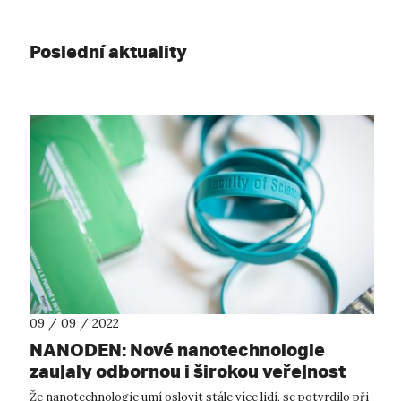
Poslední aktuality
09 / 09 / 2022
NANODEN: Nové nanotechnologie
zaujaly odbornou i širokou veřejnost
Že nanotechnologie umí oslovit stále více lidí, se potvrdilo při