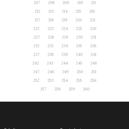
207
208
209
210
211
212
213
214
215
216
217
218
219
220
221
222
223
224
225
226
227
228
229
230
231
232
233
234
235
236
237
238
239
240
241
242
243
244
245
246
247
248
249
250
251
252
253
254
255
256
257
258
259
260