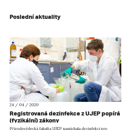
Poslední aktuality
24 / 04 / 2020
Registrovaná dezinfekce z UJEP popírá
(fyzikální) zákony
Přírodovědecká fakulta UJEP namíchala dezinfekci pro