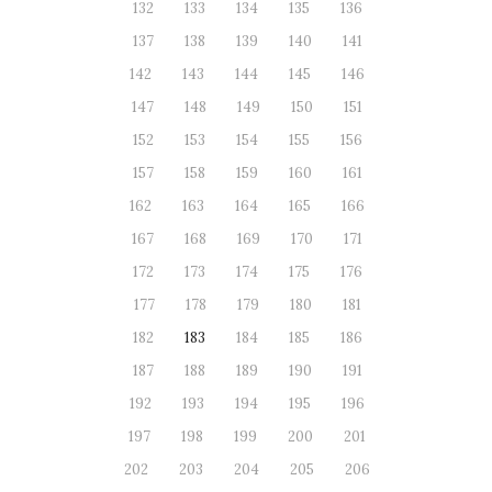
132
133
134
135
136
137
138
139
140
141
142
143
144
145
146
147
148
149
150
151
152
153
154
155
156
157
158
159
160
161
162
163
164
165
166
167
168
169
170
171
172
173
174
175
176
177
178
179
180
181
182
183
184
185
186
187
188
189
190
191
192
193
194
195
196
197
198
199
200
201
202
203
204
205
206