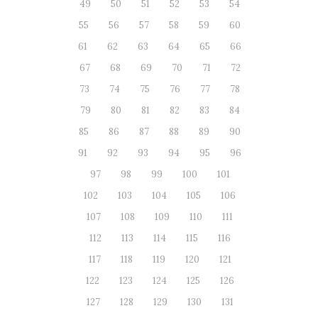
49
50
51
52
53
54
55
56
57
58
59
60
61
62
63
64
65
66
67
68
69
70
71
72
73
74
75
76
77
78
79
80
81
82
83
84
85
86
87
88
89
90
91
92
93
94
95
96
97
98
99
100
101
102
103
104
105
106
107
108
109
110
111
112
113
114
115
116
117
118
119
120
121
122
123
124
125
126
127
128
129
130
131