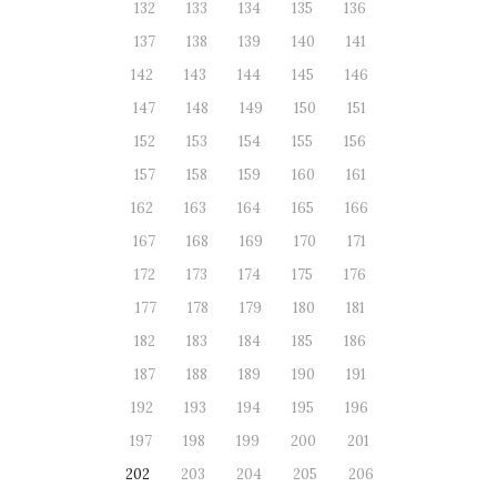
132
133
134
135
136
137
138
139
140
141
142
143
144
145
146
147
148
149
150
151
152
153
154
155
156
157
158
159
160
161
162
163
164
165
166
167
168
169
170
171
172
173
174
175
176
177
178
179
180
181
182
183
184
185
186
187
188
189
190
191
192
193
194
195
196
197
198
199
200
201
202
203
204
205
206