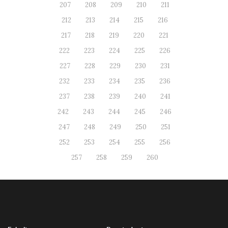
207
208
209
210
211
212
213
214
215
216
217
218
219
220
221
222
223
224
225
226
227
228
229
230
231
232
233
234
235
236
237
238
239
240
241
242
243
244
245
246
247
248
249
250
251
252
253
254
255
256
257
258
259
260