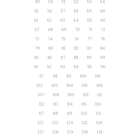
49
50
51
52
53
54
55
56
57
58
59
60
61
62
63
64
65
66
67
68
69
70
71
72
73
74
75
76
77
78
79
80
81
82
83
84
85
86
87
88
89
90
91
92
93
94
95
96
97
98
99
100
101
102
103
104
105
106
107
108
109
110
111
112
113
114
115
116
117
118
119
120
121
122
123
124
125
126
127
128
129
130
131