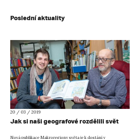
Poslední aktuality
20 / 03 / 2019
Jak si naši geografové rozdělili svět
Nová publikace Makroregiony světa je k dostání v