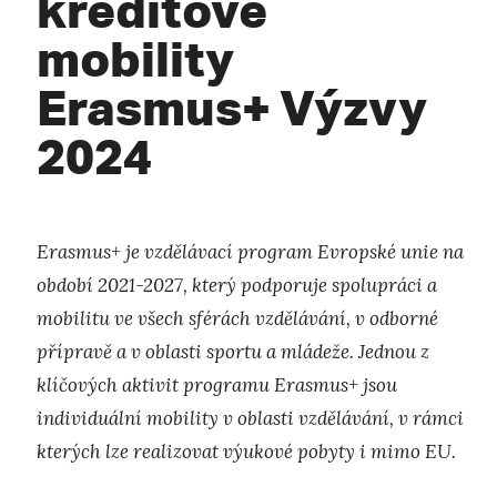
kreditové
mobility
Erasmus+ Výzvy
2024
Erasmus+ je vzdělávací program Evropské unie na
období 2021-2027, který podporuje spolupráci a
mobilitu ve všech sférách vzdělávání, v odborné
přípravě a v oblasti sportu a mládeže. Jednou z
klíčových aktivit programu Erasmus+ jsou
individuální mobility v oblasti vzdělávání, v rámci
kterých lze realizovat výukové pobyty i mimo EU.