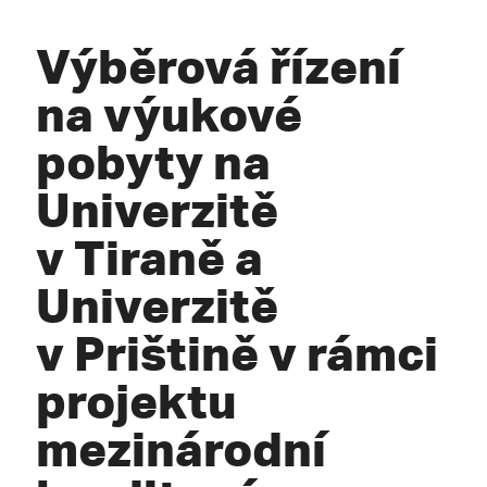
Výběrová řízení
na výukové
pobyty na
Univerzitě
v Tiraně a
Univerzitě
v Prištině v rámci
projektu
mezinárodní