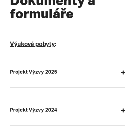
formuláře
Výukové pobyty
:
Projekt Výzvy 2025
Projekt Výzvy 2024