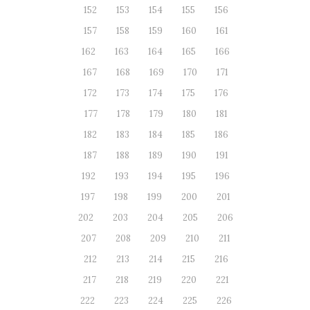
152
153
154
155
156
157
158
159
160
161
162
163
164
165
166
167
168
169
170
171
172
173
174
175
176
177
178
179
180
181
182
183
184
185
186
187
188
189
190
191
192
193
194
195
196
197
198
199
200
201
202
203
204
205
206
207
208
209
210
211
212
213
214
215
216
217
218
219
220
221
222
223
224
225
226