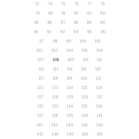
73
74
75
76
77
78
79
80
81
82
83
84
85
86
87
88
89
90
91
92
93
94
95
96
97
98
99
100
101
102
103
104
105
106
107
108
109
110
111
112
113
114
115
116
117
118
119
120
121
122
123
124
125
126
127
128
129
130
131
132
133
134
135
136
137
138
139
140
141
142
143
144
145
146
147
148
149
150
151