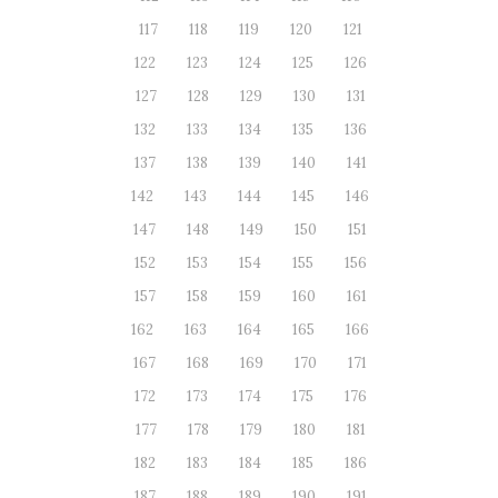
117
118
119
120
121
122
123
124
125
126
127
128
129
130
131
132
133
134
135
136
137
138
139
140
141
142
143
144
145
146
147
148
149
150
151
152
153
154
155
156
157
158
159
160
161
162
163
164
165
166
167
168
169
170
171
172
173
174
175
176
177
178
179
180
181
182
183
184
185
186
187
188
189
190
191