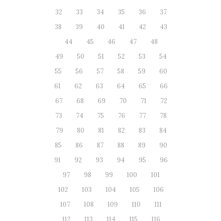
32
33
34
35
36
37
38
39
40
41
42
43
44
45
46
47
48
49
50
51
52
53
54
55
56
57
58
59
60
61
62
63
64
65
66
67
68
69
70
71
72
73
74
75
76
77
78
79
80
81
82
83
84
85
86
87
88
89
90
91
92
93
94
95
96
97
98
99
100
101
102
103
104
105
106
107
108
109
110
111
112
113
114
115
116