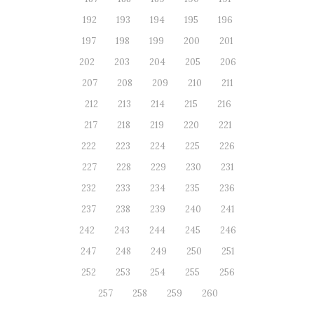
192
193
194
195
196
197
198
199
200
201
202
203
204
205
206
207
208
209
210
211
212
213
214
215
216
217
218
219
220
221
222
223
224
225
226
227
228
229
230
231
232
233
234
235
236
237
238
239
240
241
242
243
244
245
246
247
248
249
250
251
252
253
254
255
256
257
258
259
260