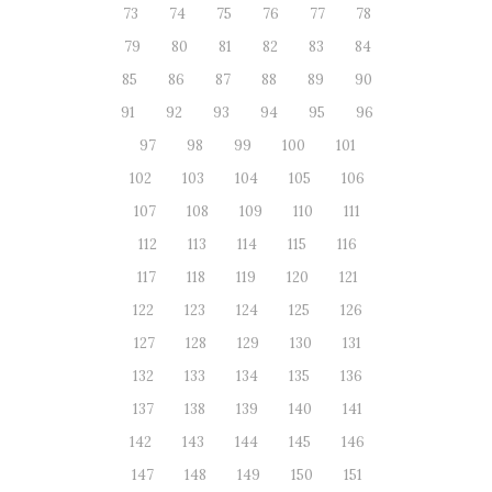
73
74
75
76
77
78
79
80
81
82
83
84
85
86
87
88
89
90
91
92
93
94
95
96
97
98
99
100
101
102
103
104
105
106
107
108
109
110
111
112
113
114
115
116
117
118
119
120
121
122
123
124
125
126
127
128
129
130
131
132
133
134
135
136
137
138
139
140
141
142
143
144
145
146
147
148
149
150
151