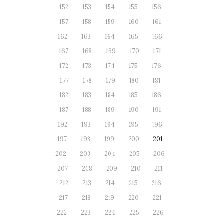
152
153
154
155
156
157
158
159
160
161
162
163
164
165
166
167
168
169
170
171
172
173
174
175
176
177
178
179
180
181
182
183
184
185
186
187
188
189
190
191
192
193
194
195
196
197
198
199
200
201
202
203
204
205
206
207
208
209
210
211
212
213
214
215
216
217
218
219
220
221
222
223
224
225
226