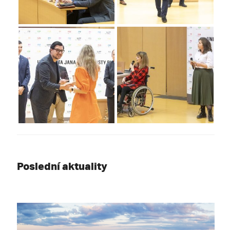
Poslední aktuality