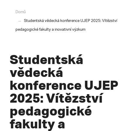
Domů
Studentská vědecká konference UJEP 2025: Vítězství
pedagogické fakulty a inovativní výzkum
Studentská
vědecká
konference UJEP
2025: Vítězství
pedagogické
fakulty a