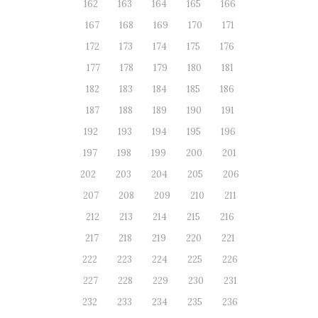
162
163
164
165
166
167
168
169
170
171
172
173
174
175
176
177
178
179
180
181
182
183
184
185
186
187
188
189
190
191
192
193
194
195
196
197
198
199
200
201
202
203
204
205
206
207
208
209
210
211
212
213
214
215
216
217
218
219
220
221
222
223
224
225
226
227
228
229
230
231
232
233
234
235
236