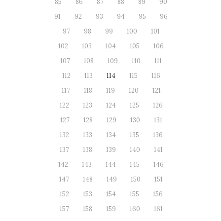
85
86
87
88
89
90
91
92
93
94
95
96
97
98
99
100
101
102
103
104
105
106
107
108
109
110
111
112
113
114
115
116
117
118
119
120
121
122
123
124
125
126
127
128
129
130
131
132
133
134
135
136
137
138
139
140
141
142
143
144
145
146
147
148
149
150
151
152
153
154
155
156
157
158
159
160
161