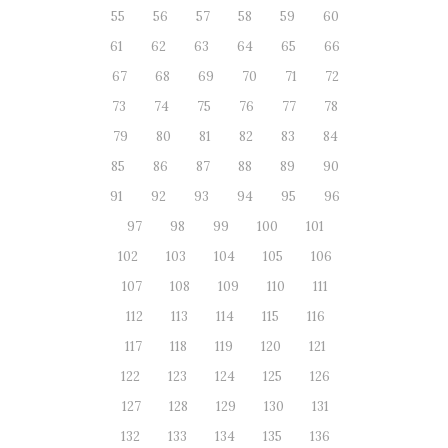
55
56
57
58
59
60
61
62
63
64
65
66
67
68
69
70
71
72
73
74
75
76
77
78
79
80
81
82
83
84
85
86
87
88
89
90
91
92
93
94
95
96
97
98
99
100
101
102
103
104
105
106
107
108
109
110
111
112
113
114
115
116
117
118
119
120
121
122
123
124
125
126
127
128
129
130
131
132
133
134
135
136