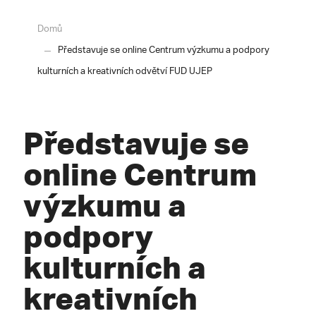
Domů
Představuje se online Centrum výzkumu a podpory
kulturních a kreativních odvětví FUD UJEP
Představuje se
online Centrum
výzkumu a
podpory
kulturních a
kreativních