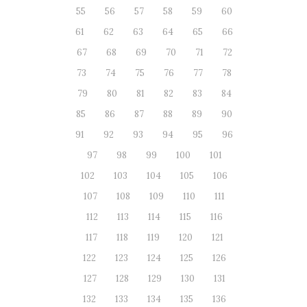
55
56
57
58
59
60
61
62
63
64
65
66
67
68
69
70
71
72
73
74
75
76
77
78
79
80
81
82
83
84
85
86
87
88
89
90
91
92
93
94
95
96
97
98
99
100
101
102
103
104
105
106
107
108
109
110
111
112
113
114
115
116
117
118
119
120
121
122
123
124
125
126
127
128
129
130
131
132
133
134
135
136