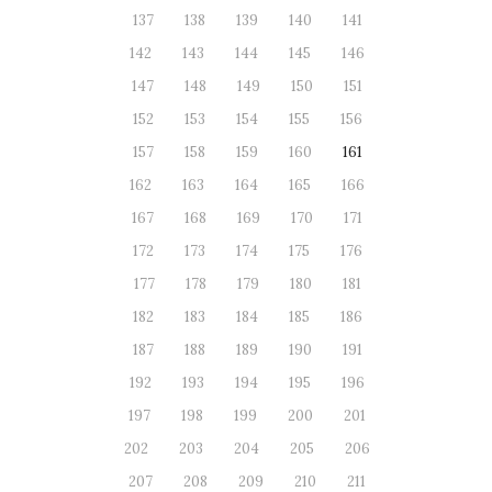
137
138
139
140
141
142
143
144
145
146
147
148
149
150
151
152
153
154
155
156
157
158
159
160
161
162
163
164
165
166
167
168
169
170
171
172
173
174
175
176
177
178
179
180
181
182
183
184
185
186
187
188
189
190
191
192
193
194
195
196
197
198
199
200
201
202
203
204
205
206
207
208
209
210
211