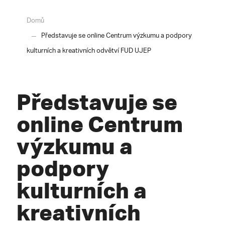
Domů
Představuje se online Centrum výzkumu a podpory
kulturních a kreativních odvětví FUD UJEP
Představuje se
online Centrum
výzkumu a
podpory
kulturních a
kreativních