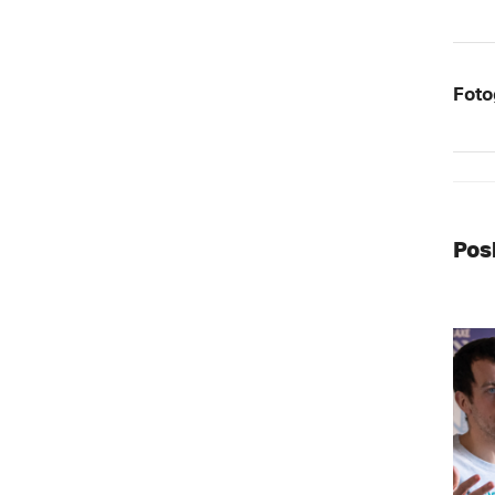
Foto
Pos