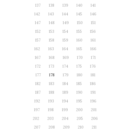
137
138
139
140
141
142
143
144
145
146
147
148
149
150
151
152
153
154
155
156
157
158
159
160
161
162
163
164
165
166
167
168
169
170
171
172
173
174
175
176
177
178
179
180
181
182
183
184
185
186
187
188
189
190
191
192
193
194
195
196
197
198
199
200
201
202
203
204
205
206
207
208
209
210
211