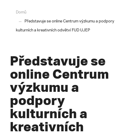
Domů
Představuje se online Centrum výzkumu a podpory
kulturních a kreativních odvětví FUD UJEP
Představuje se
online Centrum
výzkumu a
podpory
kulturních a
kreativních