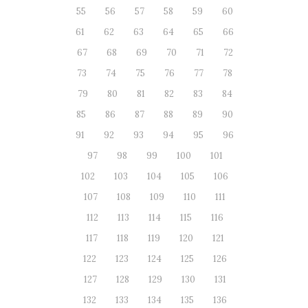
55
56
57
58
59
60
61
62
63
64
65
66
67
68
69
70
71
72
73
74
75
76
77
78
79
80
81
82
83
84
85
86
87
88
89
90
91
92
93
94
95
96
97
98
99
100
101
102
103
104
105
106
107
108
109
110
111
112
113
114
115
116
117
118
119
120
121
122
123
124
125
126
127
128
129
130
131
132
133
134
135
136