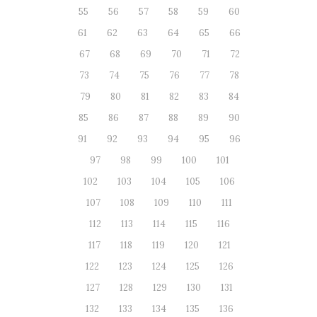
55
56
57
58
59
60
61
62
63
64
65
66
67
68
69
70
71
72
73
74
75
76
77
78
79
80
81
82
83
84
85
86
87
88
89
90
91
92
93
94
95
96
97
98
99
100
101
102
103
104
105
106
107
108
109
110
111
112
113
114
115
116
117
118
119
120
121
122
123
124
125
126
127
128
129
130
131
132
133
134
135
136