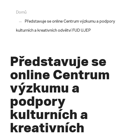
Domů
Představuje se online Centrum výzkumu a podpory
kulturních a kreativních odvětví FUD UJEP
Představuje se
online Centrum
výzkumu a
podpory
kulturních a
kreativních