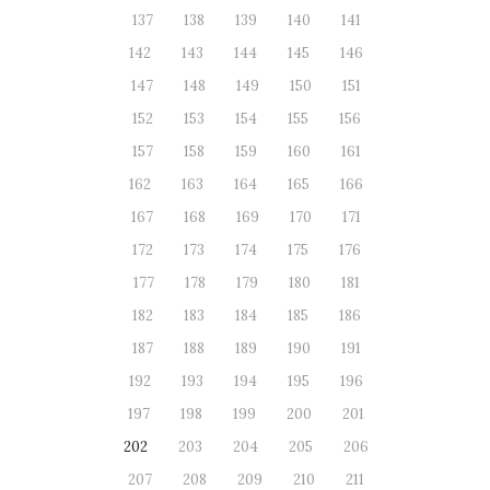
137
138
139
140
141
142
143
144
145
146
147
148
149
150
151
152
153
154
155
156
157
158
159
160
161
162
163
164
165
166
167
168
169
170
171
172
173
174
175
176
177
178
179
180
181
182
183
184
185
186
187
188
189
190
191
192
193
194
195
196
197
198
199
200
201
202
203
204
205
206
207
208
209
210
211