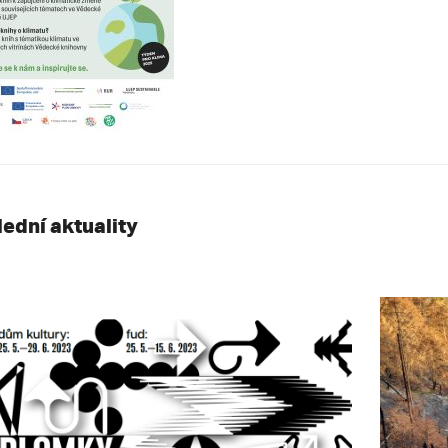
lední aktuality