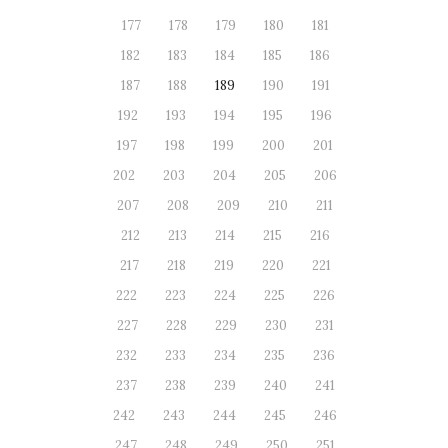
177
178
179
180
181
182
183
184
185
186
187
188
189
190
191
192
193
194
195
196
197
198
199
200
201
202
203
204
205
206
207
208
209
210
211
212
213
214
215
216
217
218
219
220
221
222
223
224
225
226
227
228
229
230
231
232
233
234
235
236
237
238
239
240
241
242
243
244
245
246
247
248
249
250
251