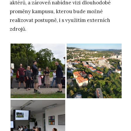
aktérů, a zároveň nabídne vizi dlouhodobé
proměny kampusu, kterou bude možné
realizovat postupně, i s využitím externích
zdrojů.