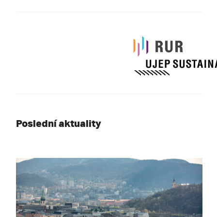
Poslední aktuality