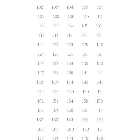
102
103
104
105
106
107
108
109
110
111
112
113
114
115
116
117
118
119
120
121
122
123
124
125
126
127
128
129
130
131
132
133
134
135
136
137
138
139
140
141
142
143
144
145
146
147
148
149
150
151
152
153
154
155
156
157
158
159
160
161
162
163
164
165
166
167
168
169
170
171
172
173
174
175
176