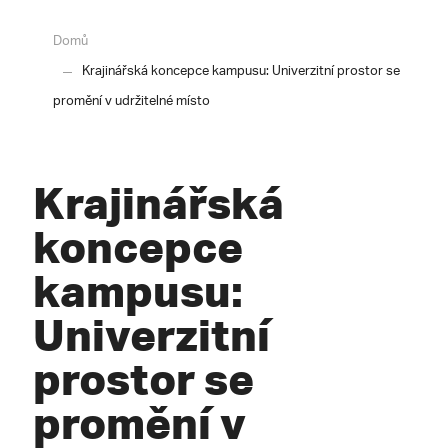
Domů
Krajinářská koncepce kampusu: Univerzitní prostor se
promění v udržitelné místo
Krajinářská
koncepce
kampusu:
Univerzitní
prostor se
promění v