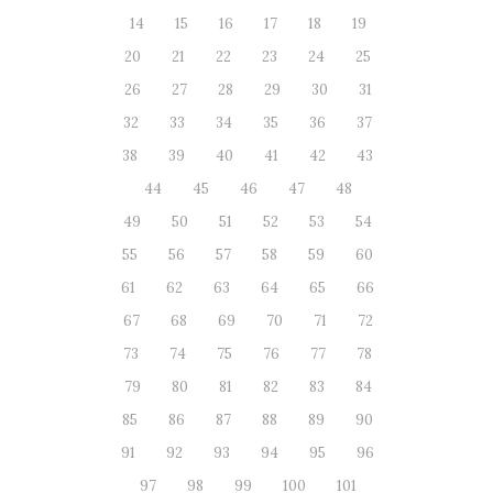
14
15
16
17
18
19
20
21
22
23
24
25
26
27
28
29
30
31
32
33
34
35
36
37
38
39
40
41
42
43
44
45
46
47
48
49
50
51
52
53
54
55
56
57
58
59
60
61
62
63
64
65
66
67
68
69
70
71
72
73
74
75
76
77
78
79
80
81
82
83
84
85
86
87
88
89
90
91
92
93
94
95
96
97
98
99
100
101