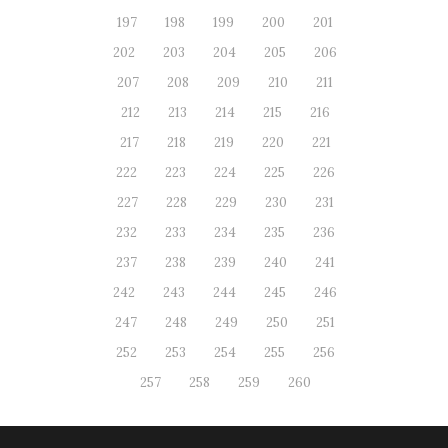
197
198
199
200
201
202
203
204
205
206
207
208
209
210
211
212
213
214
215
216
217
218
219
220
221
222
223
224
225
226
227
228
229
230
231
232
233
234
235
236
237
238
239
240
241
242
243
244
245
246
247
248
249
250
251
252
253
254
255
256
257
258
259
260