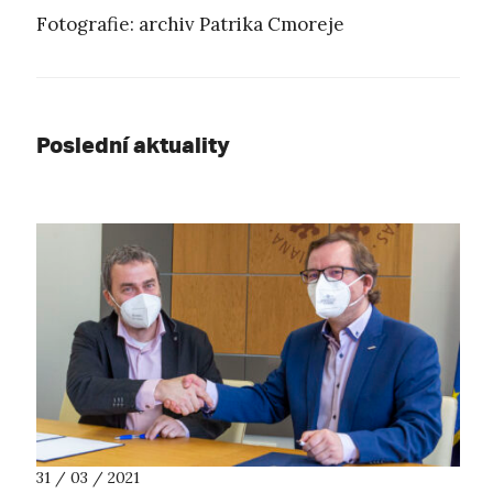
Fotografie: archiv Patrika Cmoreje
Poslední aktuality
31 / 03 / 2021