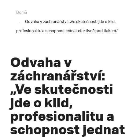
Domů
Odvaha v záchranářství: „Ve skutečnosti jde o klid,
profesionalitu a schopnost jednat efektivně pod tlakem.“
Odvaha v
záchranářství:
„Ve skutečnosti
jde o klid,
profesionalitu a
schopnost jednat