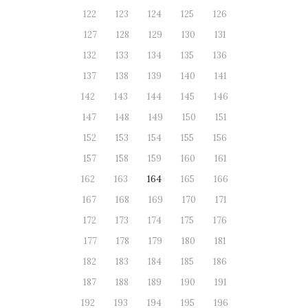
122
123
124
125
126
127
128
129
130
131
132
133
134
135
136
137
138
139
140
141
142
143
144
145
146
147
148
149
150
151
152
153
154
155
156
157
158
159
160
161
162
163
164
165
166
167
168
169
170
171
172
173
174
175
176
177
178
179
180
181
182
183
184
185
186
187
188
189
190
191
192
193
194
195
196