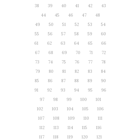
38
39
40
41
42
43
44
45
46
47
48
49
50
51
52
53
54
55
56
57
58
59
60
61
62
63
64
65
66
67
68
69
70
71
72
73
74
75
76
77
78
79
80
81
82
83
84
85
86
87
88
89
90
91
92
93
94
95
96
97
98
99
100
101
102
103
104
105
106
107
108
109
110
111
112
113
114
115
116
117
118
119
120
121