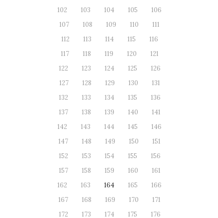
102
103
104
105
106
107
108
109
110
111
112
113
114
115
116
117
118
119
120
121
122
123
124
125
126
127
128
129
130
131
132
133
134
135
136
137
138
139
140
141
142
143
144
145
146
147
148
149
150
151
152
153
154
155
156
157
158
159
160
161
162
163
164
165
166
167
168
169
170
171
172
173
174
175
176