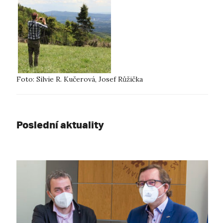
Foto: Silvie R. Kučerová, Josef Růžička
Poslední aktuality