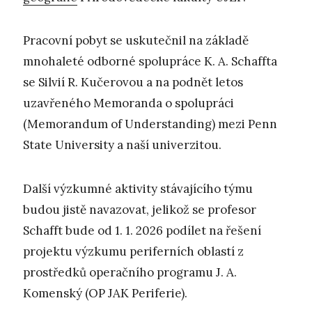
Pracovní pobyt se uskutečnil na základě
mnohaleté odborné spolupráce K. A. Schaffta
se Silvií R. Kučerovou a na podnět letos
uzavřeného Memoranda o spolupráci
(Memorandum of Understanding) mezi Penn
State University a naší univerzitou.
Další výzkumné aktivity stávajícího týmu
budou jistě navazovat, jelikož se profesor
Schafft bude od 1. 1. 2026 podílet na řešení
projektu výzkumu periferních oblastí z
prostředků operačního programu J. A.
Komenský (OP JAK Periferie).