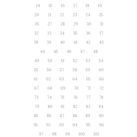
14
15
16
17
18
19
20
21
22
23
24
25
26
27
28
29
30
31
32
33
34
35
36
37
38
39
40
41
42
43
44
45
46
47
48
49
50
51
52
53
54
55
56
57
58
59
60
61
62
63
64
65
66
67
68
69
70
71
72
73
74
75
76
77
78
79
80
81
82
83
84
85
86
87
88
89
90
91
92
93
94
95
96
97
98
99
100
101