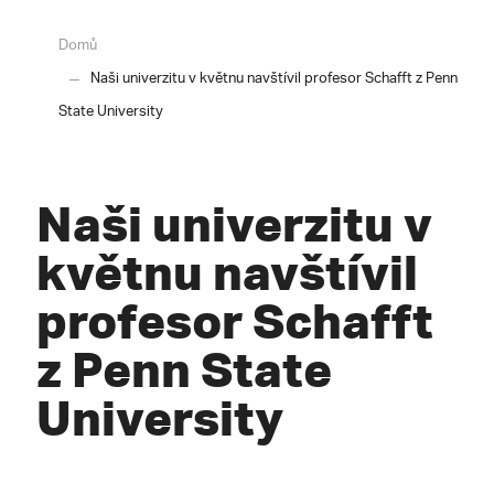
Domů
Naši univerzitu v květnu navštívil profesor Schafft z Penn
State University
Naši univerzitu v
květnu navštívil
profesor Schafft
z Penn State
University