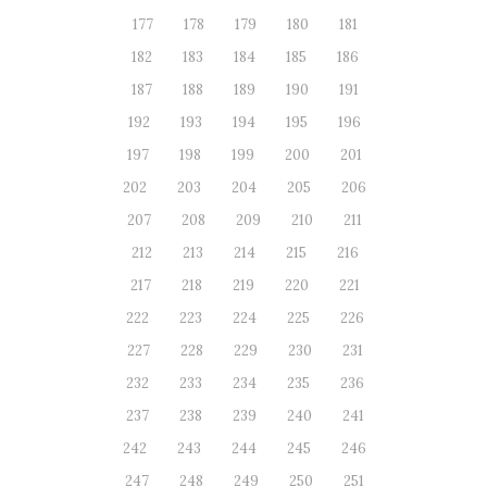
177
178
179
180
181
182
183
184
185
186
187
188
189
190
191
192
193
194
195
196
197
198
199
200
201
202
203
204
205
206
207
208
209
210
211
212
213
214
215
216
217
218
219
220
221
222
223
224
225
226
227
228
229
230
231
232
233
234
235
236
237
238
239
240
241
242
243
244
245
246
247
248
249
250
251