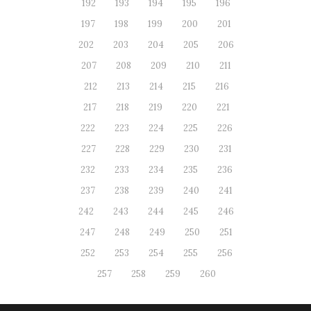
192
193
194
195
196
197
198
199
200
201
202
203
204
205
206
207
208
209
210
211
212
213
214
215
216
217
218
219
220
221
222
223
224
225
226
227
228
229
230
231
232
233
234
235
236
237
238
239
240
241
242
243
244
245
246
247
248
249
250
251
252
253
254
255
256
257
258
259
260