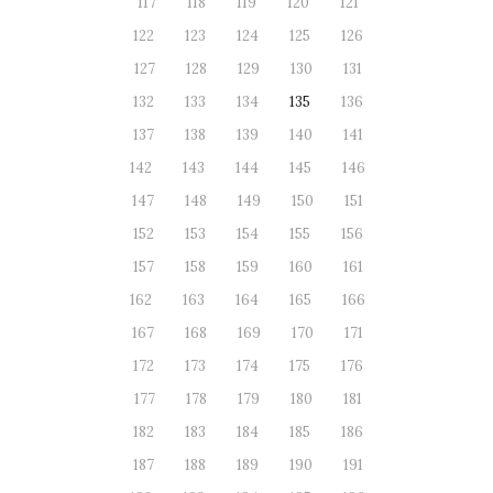
117
118
119
120
121
122
123
124
125
126
127
128
129
130
131
132
133
134
135
136
137
138
139
140
141
142
143
144
145
146
147
148
149
150
151
152
153
154
155
156
157
158
159
160
161
162
163
164
165
166
167
168
169
170
171
172
173
174
175
176
177
178
179
180
181
182
183
184
185
186
187
188
189
190
191