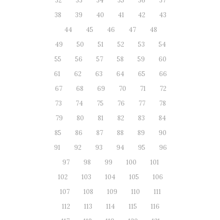
32
33
34
35
36
37
38
39
40
41
42
43
44
45
46
47
48
49
50
51
52
53
54
55
56
57
58
59
60
61
62
63
64
65
66
67
68
69
70
71
72
73
74
75
76
77
78
79
80
81
82
83
84
85
86
87
88
89
90
91
92
93
94
95
96
97
98
99
100
101
102
103
104
105
106
107
108
109
110
111
112
113
114
115
116