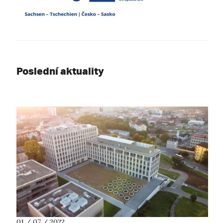
Poslední aktuality
01 / 07 / 2022