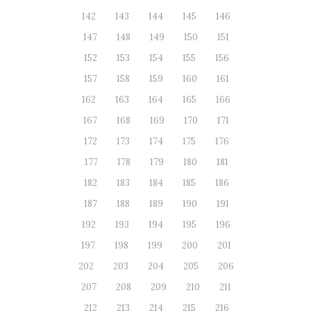
142
143
144
145
146
147
148
149
150
151
152
153
154
155
156
157
158
159
160
161
162
163
164
165
166
167
168
169
170
171
172
173
174
175
176
177
178
179
180
181
182
183
184
185
186
187
188
189
190
191
192
193
194
195
196
197
198
199
200
201
202
203
204
205
206
207
208
209
210
211
212
213
214
215
216