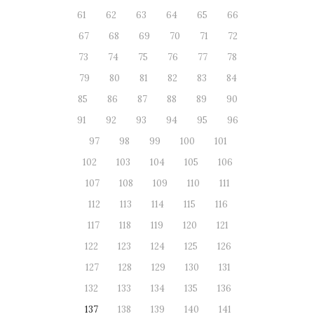
61
62
63
64
65
66
67
68
69
70
71
72
73
74
75
76
77
78
79
80
81
82
83
84
85
86
87
88
89
90
91
92
93
94
95
96
97
98
99
100
101
102
103
104
105
106
107
108
109
110
111
112
113
114
115
116
117
118
119
120
121
122
123
124
125
126
127
128
129
130
131
132
133
134
135
136
137
138
139
140
141