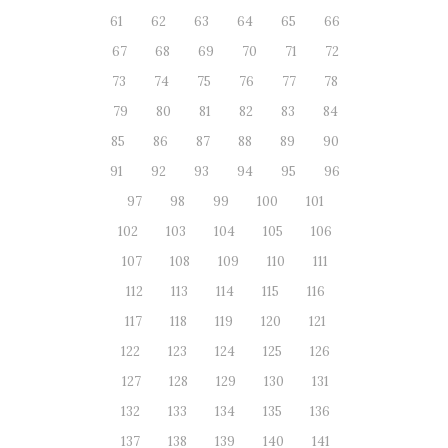
61
62
63
64
65
66
67
68
69
70
71
72
73
74
75
76
77
78
79
80
81
82
83
84
85
86
87
88
89
90
91
92
93
94
95
96
97
98
99
100
101
102
103
104
105
106
107
108
109
110
111
112
113
114
115
116
117
118
119
120
121
122
123
124
125
126
127
128
129
130
131
132
133
134
135
136
137
138
139
140
141