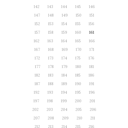
142
143
144
145
146
147
148
149
150
151
152
153
154
155
156
157
158
159
160
161
162
163
164
165
166
167
168
169
170
171
172
173
174
175
176
177
178
179
180
181
182
183
184
185
186
187
188
189
190
191
192
193
194
195
196
197
198
199
200
201
202
203
204
205
206
207
208
209
210
211
212
213
214
215
216