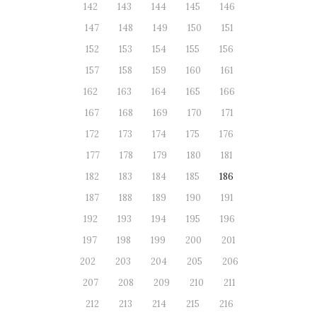
142
143
144
145
146
147
148
149
150
151
152
153
154
155
156
157
158
159
160
161
162
163
164
165
166
167
168
169
170
171
172
173
174
175
176
177
178
179
180
181
182
183
184
185
186
187
188
189
190
191
192
193
194
195
196
197
198
199
200
201
202
203
204
205
206
207
208
209
210
211
212
213
214
215
216