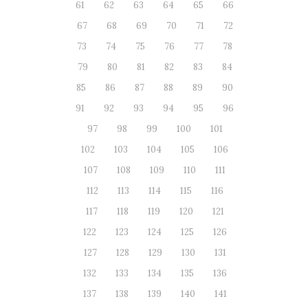
61
62
63
64
65
66
67
68
69
70
71
72
73
74
75
76
77
78
79
80
81
82
83
84
85
86
87
88
89
90
91
92
93
94
95
96
97
98
99
100
101
102
103
104
105
106
107
108
109
110
111
112
113
114
115
116
117
118
119
120
121
122
123
124
125
126
127
128
129
130
131
132
133
134
135
136
137
138
139
140
141