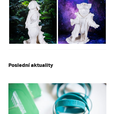
Poslední aktuality