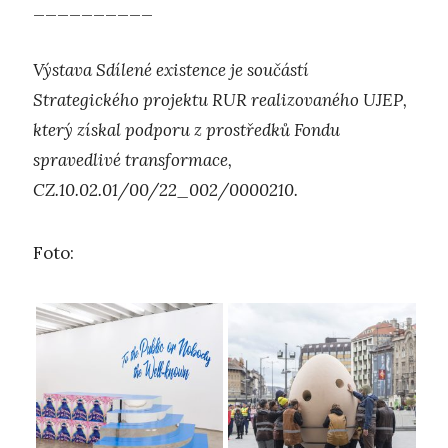
__________
Výstava Sdílené existence je součástí
Strategického projektu RUR realizovaného UJEP,
který získal podporu z prostředků Fondu
spravedlivé transformace,
CZ.10.02.01/00/22_002/0000210.
Foto: