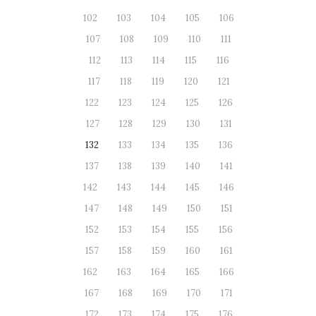
102
103
104
105
106
107
108
109
110
111
112
113
114
115
116
117
118
119
120
121
122
123
124
125
126
127
128
129
130
131
132
133
134
135
136
137
138
139
140
141
142
143
144
145
146
147
148
149
150
151
152
153
154
155
156
157
158
159
160
161
162
163
164
165
166
167
168
169
170
171
172
173
174
175
176