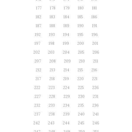
177
178
179
180
181
182
183
184
185
186
187
188
189
190
191
192
193
194
195
196
197
198
199
200
201
202
203
204
205
206
207
208
209
210
211
212
213
214
215
216
217
218
219
220
221
222
223
224
225
226
227
228
229
230
231
232
233
234
235
236
237
238
239
240
241
242
243
244
245
246
247
248
249
250
251