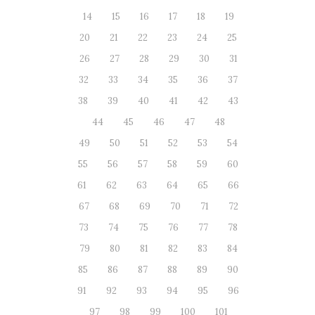
14
15
16
17
18
19
20
21
22
23
24
25
26
27
28
29
30
31
32
33
34
35
36
37
38
39
40
41
42
43
44
45
46
47
48
49
50
51
52
53
54
55
56
57
58
59
60
61
62
63
64
65
66
67
68
69
70
71
72
73
74
75
76
77
78
79
80
81
82
83
84
85
86
87
88
89
90
91
92
93
94
95
96
97
98
99
100
101