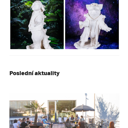
Poslední aktuality