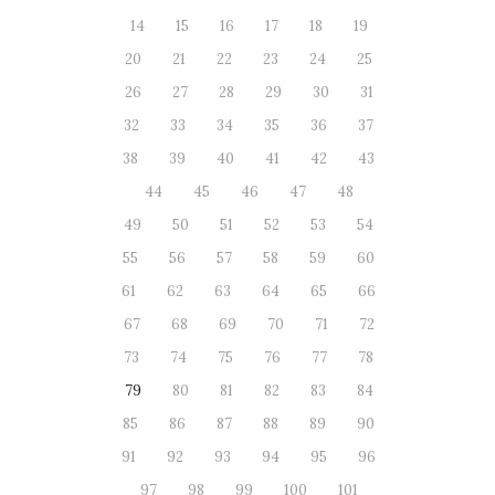
14
15
16
17
18
19
20
21
22
23
24
25
26
27
28
29
30
31
32
33
34
35
36
37
38
39
40
41
42
43
44
45
46
47
48
49
50
51
52
53
54
55
56
57
58
59
60
61
62
63
64
65
66
67
68
69
70
71
72
73
74
75
76
77
78
79
80
81
82
83
84
85
86
87
88
89
90
91
92
93
94
95
96
97
98
99
100
101