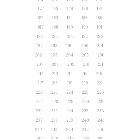
177
178
179
180
181
182
183
184
185
186
187
188
189
190
191
192
193
194
195
196
197
198
199
200
201
202
203
204
205
206
207
208
209
210
211
212
213
214
215
216
217
218
219
220
221
222
223
224
225
226
227
228
229
230
231
232
233
234
235
236
237
238
239
240
241
242
243
244
245
246
247
248
249
250
251