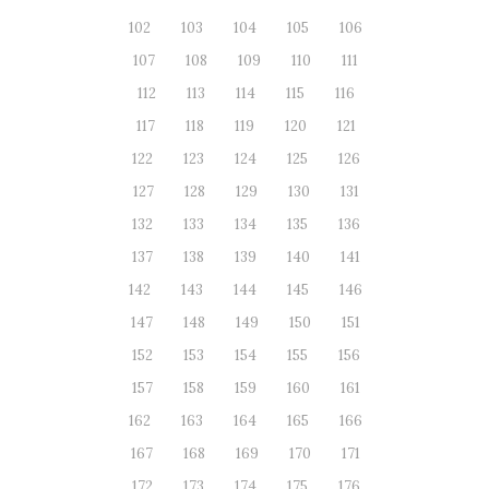
102
103
104
105
106
107
108
109
110
111
112
113
114
115
116
117
118
119
120
121
122
123
124
125
126
127
128
129
130
131
132
133
134
135
136
137
138
139
140
141
142
143
144
145
146
147
148
149
150
151
152
153
154
155
156
157
158
159
160
161
162
163
164
165
166
167
168
169
170
171
172
173
174
175
176