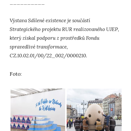
__________
Výstava Sdílené existence je součástí
Strategického projektu RUR realizovaného UJEP,
který získal podporu z prostředků Fondu
spravedlivé transformace,
CZ.10.02.01/00/22_002/0000210.
Foto: