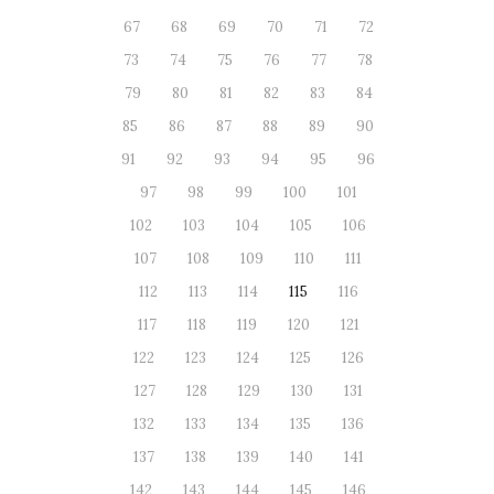
67
68
69
70
71
72
73
74
75
76
77
78
79
80
81
82
83
84
85
86
87
88
89
90
91
92
93
94
95
96
97
98
99
100
101
102
103
104
105
106
107
108
109
110
111
112
113
114
115
116
117
118
119
120
121
122
123
124
125
126
127
128
129
130
131
132
133
134
135
136
137
138
139
140
141
142
143
144
145
146