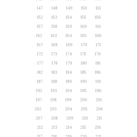
147
148
149
150
151
152
153
154
155
156
157
158
159
160
161
162
163
164
165
166
167
168
169
170
171
172
173
174
175
176
177
178
179
180
181
182
183
184
185
186
187
188
189
190
191
192
193
194
195
196
197
198
199
200
201
202
203
204
205
206
207
208
209
210
211
212
213
214
215
216
217
218
219
220
221