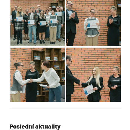
Poslední aktuality