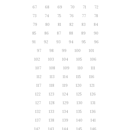
67
68
69
70
71
72
73
74
75
76
77
78
79
80
81
82
83
84
85
86
87
88
89
90
91
92
93
94
95
96
97
98
99
100
101
102
103
104
105
106
107
108
109
110
111
112
113
114
115
116
117
118
119
120
121
122
123
124
125
126
127
128
129
130
131
132
133
134
135
136
137
138
139
140
141
142
143
144
145
146