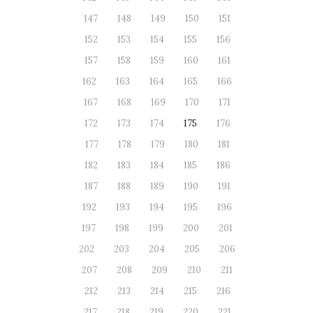
147
148
149
150
151
152
153
154
155
156
157
158
159
160
161
162
163
164
165
166
167
168
169
170
171
172
173
174
175
176
177
178
179
180
181
182
183
184
185
186
187
188
189
190
191
192
193
194
195
196
197
198
199
200
201
202
203
204
205
206
207
208
209
210
211
212
213
214
215
216
217
218
219
220
221