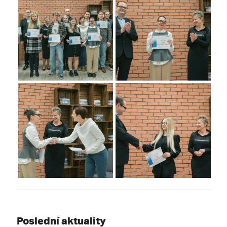
Poslední aktuality