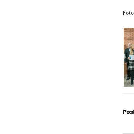
Foto
Pos