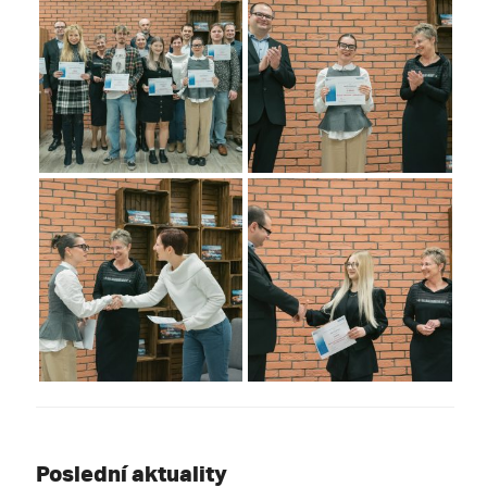
Poslední aktuality