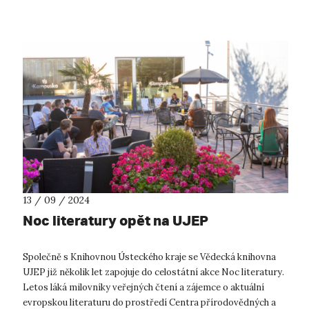
13 / 09 / 2024
Noc literatury opět na UJEP
Společně s Knihovnou Ústeckého kraje se Vědecká knihovna
UJEP již několik let zapojuje do celostátní akce Noc literatury.
Letos láká milovníky veřejných čtení a zájemce o aktuální
evropskou literaturu do prostředí Centra přírodovědných a