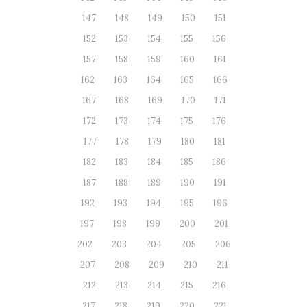
147
148
149
150
151
152
153
154
155
156
157
158
159
160
161
162
163
164
165
166
167
168
169
170
171
172
173
174
175
176
177
178
179
180
181
182
183
184
185
186
187
188
189
190
191
192
193
194
195
196
197
198
199
200
201
202
203
204
205
206
207
208
209
210
211
212
213
214
215
216
217
218
219
220
221