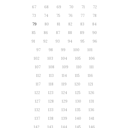
67
68
69
70
71
72
73
74
75
76
77
78
79
80
81
82
83
84
85
86
87
88
89
90
91
92
93
94
95
96
97
98
99
100
101
102
103
104
105
106
107
108
109
110
111
112
113
114
115
116
117
118
119
120
121
122
123
124
125
126
127
128
129
130
131
132
133
134
135
136
137
138
139
140
141
142
143
144
145
146