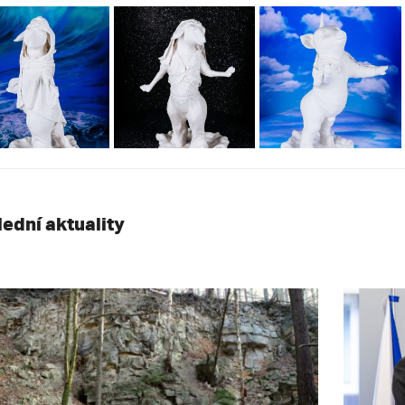
lední aktuality