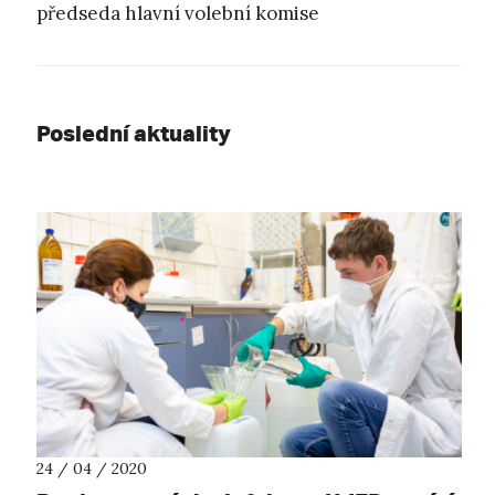
předseda hlavní volební komise
Poslední aktuality
24 / 04 / 2020