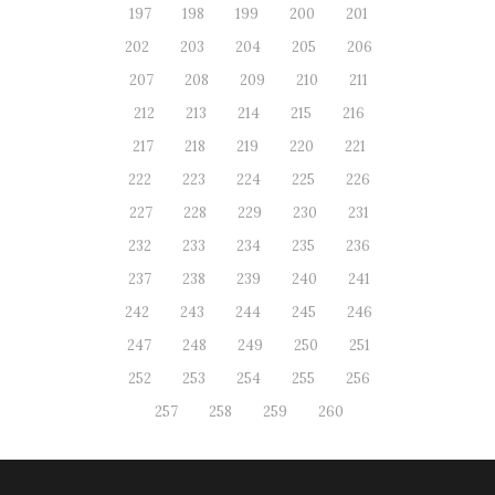
197
198
199
200
201
202
203
204
205
206
207
208
209
210
211
212
213
214
215
216
217
218
219
220
221
222
223
224
225
226
227
228
229
230
231
232
233
234
235
236
237
238
239
240
241
242
243
244
245
246
247
248
249
250
251
252
253
254
255
256
257
258
259
260