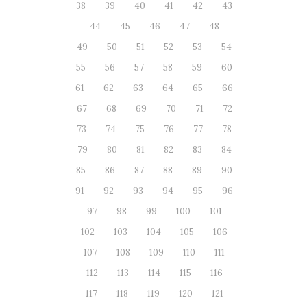
38
39
40
41
42
43
44
45
46
47
48
49
50
51
52
53
54
55
56
57
58
59
60
61
62
63
64
65
66
67
68
69
70
71
72
73
74
75
76
77
78
79
80
81
82
83
84
85
86
87
88
89
90
91
92
93
94
95
96
97
98
99
100
101
102
103
104
105
106
107
108
109
110
111
112
113
114
115
116
117
118
119
120
121