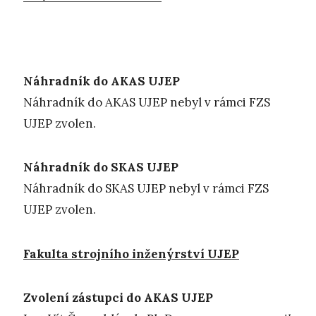
Náhradník do AKAS UJEP
Náhradník do AKAS UJEP nebyl v rámci FZS
UJEP zvolen.
Náhradník do SKAS UJEP
Náhradník do SKAS UJEP nebyl v rámci FZS
UJEP zvolen.
Fakulta strojního inženýrství UJEP
Zvolení zástupci do AKAS UJEP