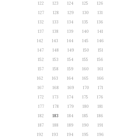
122
123
124
125
126
127
128
129
130
131
132
133
134
135
136
137
138
139
140
141
142
143
144
145
146
147
148
149
150
151
152
153
154
155
156
157
158
159
160
161
162
163
164
165
166
167
168
169
170
171
172
173
174
175
176
177
178
179
180
181
182
183
184
185
186
187
188
189
190
191
192
193
194
195
196