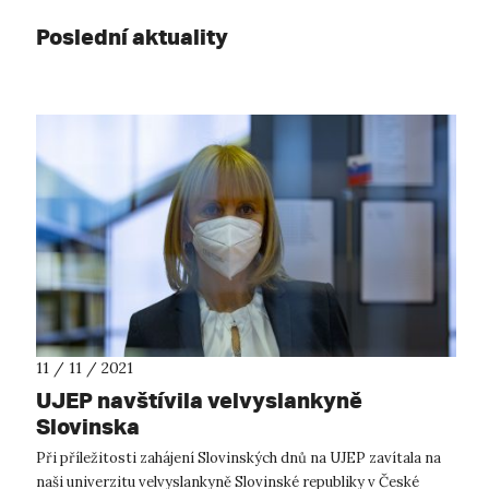
Poslední aktuality
11 / 11 / 2021
UJEP navštívila velvyslankyně
Slovinska
Při příležitosti zahájení Slovinských dnů na UJEP zavítala na
naši univerzitu velvyslankyně Slovinské republiky v České