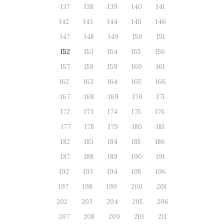
137
138
139
140
141
142
143
144
145
146
147
148
149
150
151
152
153
154
155
156
157
158
159
160
161
162
163
164
165
166
167
168
169
170
171
172
173
174
175
176
177
178
179
180
181
182
183
184
185
186
187
188
189
190
191
192
193
194
195
196
197
198
199
200
201
202
203
204
205
206
207
208
209
210
211