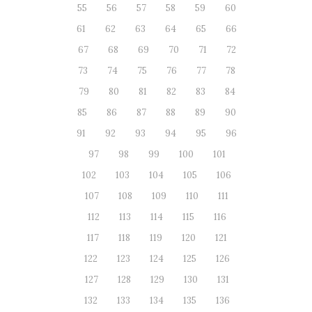
55
56
57
58
59
60
61
62
63
64
65
66
67
68
69
70
71
72
73
74
75
76
77
78
79
80
81
82
83
84
85
86
87
88
89
90
91
92
93
94
95
96
97
98
99
100
101
102
103
104
105
106
107
108
109
110
111
112
113
114
115
116
117
118
119
120
121
122
123
124
125
126
127
128
129
130
131
132
133
134
135
136