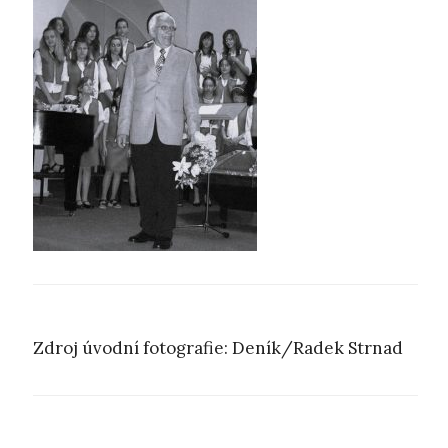
Zdroj úvodní fotografie: Deník/Radek Strnad