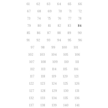
61
62
63
64
65
66
67
68
69
70
71
72
73
74
75
76
77
78
79
80
81
82
83
84
85
86
87
88
89
90
91
92
93
94
95
96
97
98
99
100
101
102
103
104
105
106
107
108
109
110
111
112
113
114
115
116
117
118
119
120
121
122
123
124
125
126
127
128
129
130
131
132
133
134
135
136
137
138
139
140
141