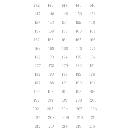
142
143
144
145
146
147
148
149
150
151
152
153
154
155
156
157
158
159
160
161
162
163
164
165
166
167
168
169
170
171
172
173
174
175
176
177
178
179
180
181
182
183
184
185
186
187
188
189
190
191
192
193
194
195
196
197
198
199
200
201
202
203
204
205
206
207
208
209
210
211
212
213
214
215
216