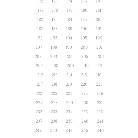
172
173
174
175
176
177
178
179
180
181
182
183
184
185
186
187
188
189
190
191
192
193
194
195
196
197
198
199
200
201
202
203
204
205
206
207
208
209
210
211
212
213
214
215
216
217
218
219
220
221
222
223
224
225
226
227
228
229
230
231
232
233
234
235
236
237
238
239
240
241
242
243
244
245
246