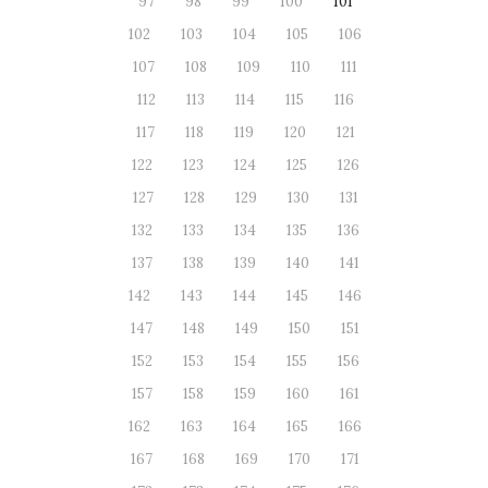
97
98
99
100
101
102
103
104
105
106
107
108
109
110
111
112
113
114
115
116
117
118
119
120
121
122
123
124
125
126
127
128
129
130
131
132
133
134
135
136
137
138
139
140
141
142
143
144
145
146
147
148
149
150
151
152
153
154
155
156
157
158
159
160
161
162
163
164
165
166
167
168
169
170
171