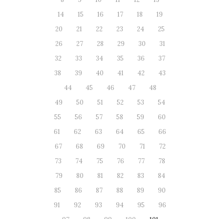
14
15
16
17
18
19
20
21
22
23
24
25
26
27
28
29
30
31
32
33
34
35
36
37
38
39
40
41
42
43
44
45
46
47
48
49
50
51
52
53
54
55
56
57
58
59
60
61
62
63
64
65
66
67
68
69
70
71
72
73
74
75
76
77
78
79
80
81
82
83
84
85
86
87
88
89
90
91
92
93
94
95
96