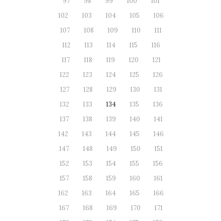
97
98
99
100
101
102
103
104
105
106
107
108
109
110
111
112
113
114
115
116
117
118
119
120
121
122
123
124
125
126
127
128
129
130
131
132
133
134
135
136
137
138
139
140
141
142
143
144
145
146
147
148
149
150
151
152
153
154
155
156
157
158
159
160
161
162
163
164
165
166
167
168
169
170
171