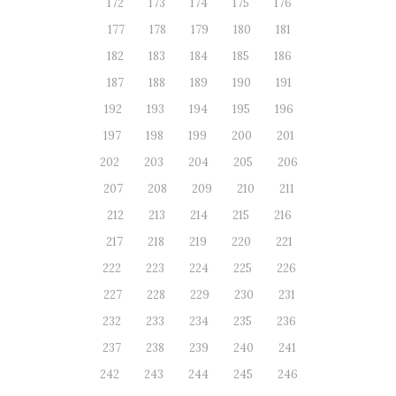
172
173
174
175
176
177
178
179
180
181
182
183
184
185
186
187
188
189
190
191
192
193
194
195
196
197
198
199
200
201
202
203
204
205
206
207
208
209
210
211
212
213
214
215
216
217
218
219
220
221
222
223
224
225
226
227
228
229
230
231
232
233
234
235
236
237
238
239
240
241
242
243
244
245
246