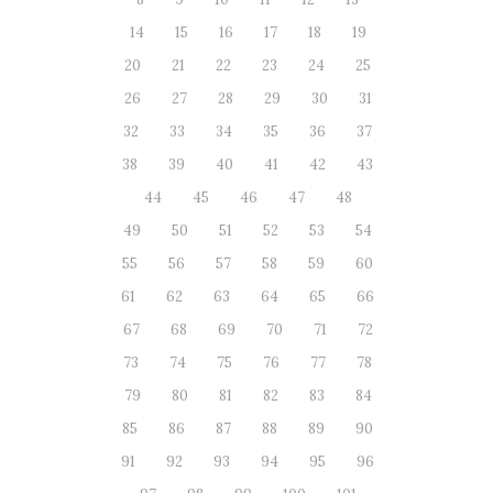
14
15
16
17
18
19
20
21
22
23
24
25
26
27
28
29
30
31
32
33
34
35
36
37
38
39
40
41
42
43
44
45
46
47
48
49
50
51
52
53
54
55
56
57
58
59
60
61
62
63
64
65
66
67
68
69
70
71
72
73
74
75
76
77
78
79
80
81
82
83
84
85
86
87
88
89
90
91
92
93
94
95
96