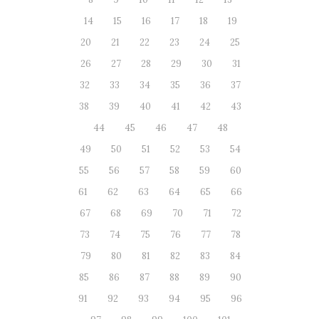
14
15
16
17
18
19
20
21
22
23
24
25
26
27
28
29
30
31
32
33
34
35
36
37
38
39
40
41
42
43
44
45
46
47
48
49
50
51
52
53
54
55
56
57
58
59
60
61
62
63
64
65
66
67
68
69
70
71
72
73
74
75
76
77
78
79
80
81
82
83
84
85
86
87
88
89
90
91
92
93
94
95
96