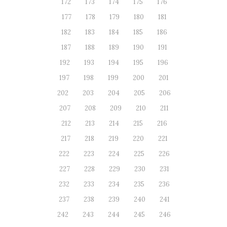
172
173
174
175
176
177
178
179
180
181
182
183
184
185
186
187
188
189
190
191
192
193
194
195
196
197
198
199
200
201
202
203
204
205
206
207
208
209
210
211
212
213
214
215
216
217
218
219
220
221
222
223
224
225
226
227
228
229
230
231
232
233
234
235
236
237
238
239
240
241
242
243
244
245
246