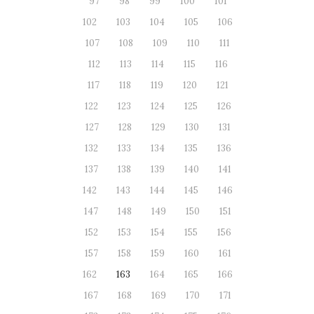
97
98
99
100
101
102
103
104
105
106
107
108
109
110
111
112
113
114
115
116
117
118
119
120
121
122
123
124
125
126
127
128
129
130
131
132
133
134
135
136
137
138
139
140
141
142
143
144
145
146
147
148
149
150
151
152
153
154
155
156
157
158
159
160
161
162
163
164
165
166
167
168
169
170
171