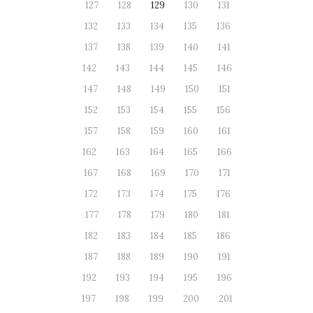
127
128
129
130
131
132
133
134
135
136
137
138
139
140
141
142
143
144
145
146
147
148
149
150
151
152
153
154
155
156
157
158
159
160
161
162
163
164
165
166
167
168
169
170
171
172
173
174
175
176
177
178
179
180
181
182
183
184
185
186
187
188
189
190
191
192
193
194
195
196
197
198
199
200
201