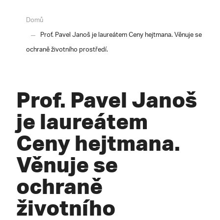
Domů
Prof. Pavel Janoš je laureátem Ceny hejtmana. Věnuje se
ochraně životního prostředí.
Prof. Pavel Janoš
je laureátem
Ceny hejtmana.
Věnuje se
ochraně
životního