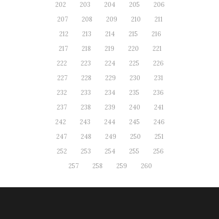
202
203
204
205
206
207
208
209
210
211
212
213
214
215
216
217
218
219
220
221
222
223
224
225
226
227
228
229
230
231
232
233
234
235
236
237
238
239
240
241
242
243
244
245
246
247
248
249
250
251
252
253
254
255
256
257
258
259
260