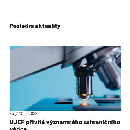
Poslední aktuality
25 / 10 / 2022
UJEP přivítá významného zahraničního
vědce