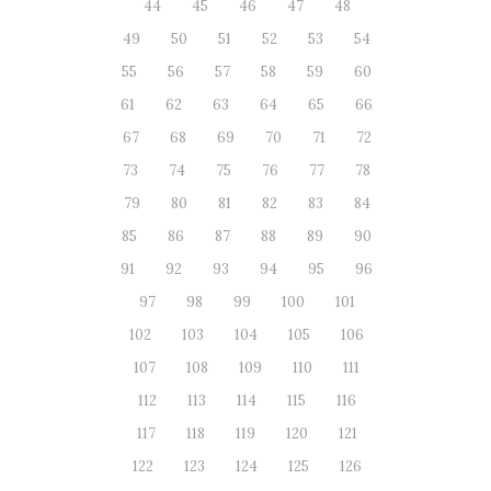
44
45
46
47
48
49
50
51
52
53
54
55
56
57
58
59
60
61
62
63
64
65
66
67
68
69
70
71
72
73
74
75
76
77
78
79
80
81
82
83
84
85
86
87
88
89
90
91
92
93
94
95
96
97
98
99
100
101
102
103
104
105
106
107
108
109
110
111
112
113
114
115
116
117
118
119
120
121
122
123
124
125
126