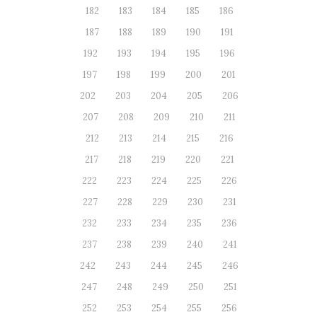
182
183
184
185
186
187
188
189
190
191
192
193
194
195
196
197
198
199
200
201
202
203
204
205
206
207
208
209
210
211
212
213
214
215
216
217
218
219
220
221
222
223
224
225
226
227
228
229
230
231
232
233
234
235
236
237
238
239
240
241
242
243
244
245
246
247
248
249
250
251
252
253
254
255
256