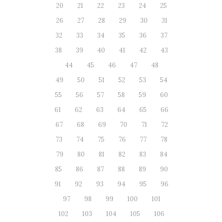
20
21
22
23
24
25
26
27
28
29
30
31
32
33
34
35
36
37
38
39
40
41
42
43
44
45
46
47
48
49
50
51
52
53
54
55
56
57
58
59
60
61
62
63
64
65
66
67
68
69
70
71
72
73
74
75
76
77
78
79
80
81
82
83
84
85
86
87
88
89
90
91
92
93
94
95
96
97
98
99
100
101
102
103
104
105
106