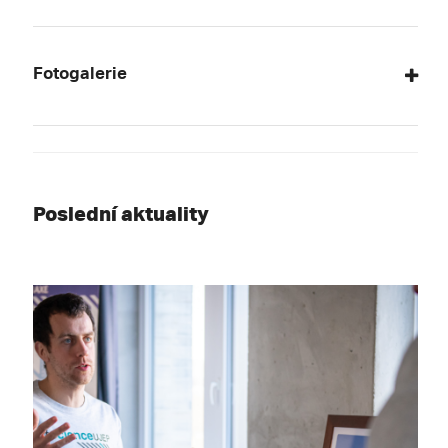
Fotogalerie
Poslední aktuality