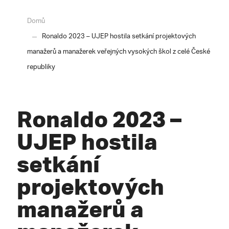
Domů
Ronaldo 2023 – UJEP hostila setkání projektových
manažerů a manažerek veřejných vysokých škol z celé České
republiky
Ronaldo 2023 –
UJEP hostila
setkání
projektových
manažerů a