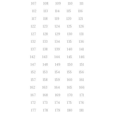
107
108
109
110
111
112
113
114
115
116
117
118
119
120
121
122
123
124
125
126
127
128
129
130
131
132
133
134
135
136
137
138
139
140
141
142
143
144
145
146
147
148
149
150
151
152
153
154
155
156
157
158
159
160
161
162
163
164
165
166
167
168
169
170
171
172
173
174
175
176
177
178
179
180
181