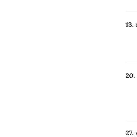
13.
20.
27.