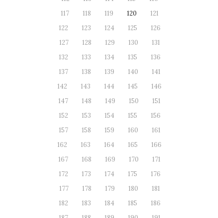
117
118
119
120
121
122
123
124
125
126
127
128
129
130
131
132
133
134
135
136
137
138
139
140
141
142
143
144
145
146
147
148
149
150
151
152
153
154
155
156
157
158
159
160
161
162
163
164
165
166
167
168
169
170
171
172
173
174
175
176
177
178
179
180
181
182
183
184
185
186
187
188
189
190
191