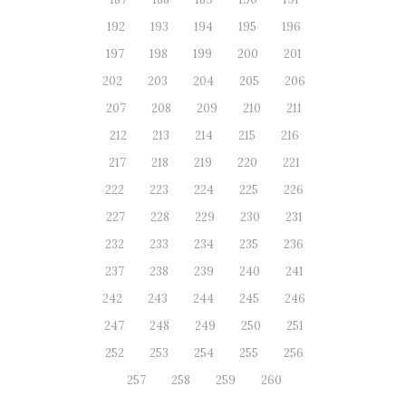
192
193
194
195
196
197
198
199
200
201
202
203
204
205
206
207
208
209
210
211
212
213
214
215
216
217
218
219
220
221
222
223
224
225
226
227
228
229
230
231
232
233
234
235
236
237
238
239
240
241
242
243
244
245
246
247
248
249
250
251
252
253
254
255
256
257
258
259
260