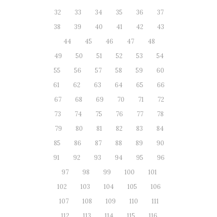
32
33
34
35
36
37
38
39
40
41
42
43
44
45
46
47
48
49
50
51
52
53
54
55
56
57
58
59
60
61
62
63
64
65
66
67
68
69
70
71
72
73
74
75
76
77
78
79
80
81
82
83
84
85
86
87
88
89
90
91
92
93
94
95
96
97
98
99
100
101
102
103
104
105
106
107
108
109
110
111
112
113
114
115
116