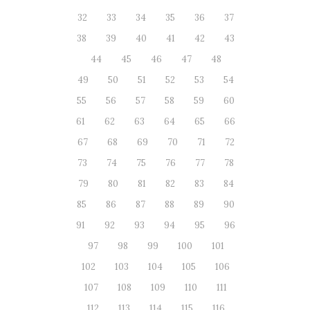
32
33
34
35
36
37
38
39
40
41
42
43
44
45
46
47
48
49
50
51
52
53
54
55
56
57
58
59
60
61
62
63
64
65
66
67
68
69
70
71
72
73
74
75
76
77
78
79
80
81
82
83
84
85
86
87
88
89
90
91
92
93
94
95
96
97
98
99
100
101
102
103
104
105
106
107
108
109
110
111
112
113
114
115
116