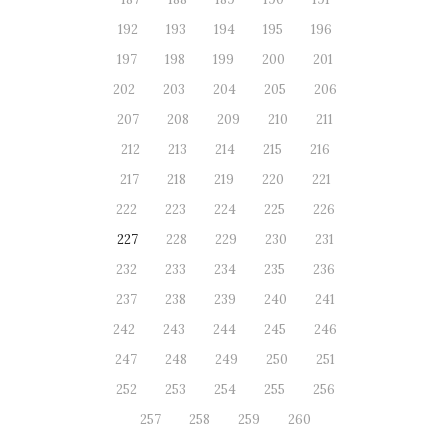
192
193
194
195
196
197
198
199
200
201
202
203
204
205
206
207
208
209
210
211
212
213
214
215
216
217
218
219
220
221
222
223
224
225
226
227
228
229
230
231
232
233
234
235
236
237
238
239
240
241
242
243
244
245
246
247
248
249
250
251
252
253
254
255
256
257
258
259
260