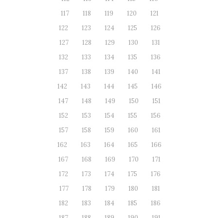
117
118
119
120
121
122
123
124
125
126
127
128
129
130
131
132
133
134
135
136
137
138
139
140
141
142
143
144
145
146
147
148
149
150
151
152
153
154
155
156
157
158
159
160
161
162
163
164
165
166
167
168
169
170
171
172
173
174
175
176
177
178
179
180
181
182
183
184
185
186
187
188
189
190
191