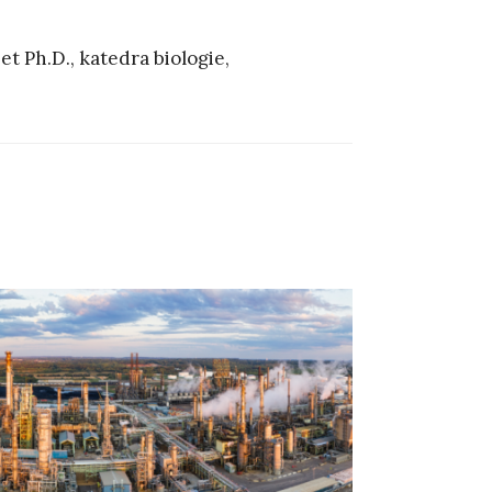
t Ph.D., katedra biologie,