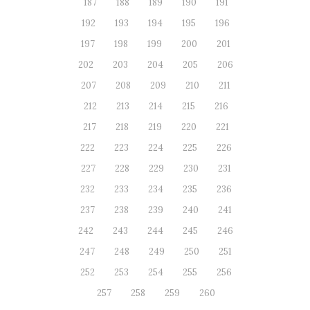
187
188
189
190
191
192
193
194
195
196
197
198
199
200
201
202
203
204
205
206
207
208
209
210
211
212
213
214
215
216
217
218
219
220
221
222
223
224
225
226
227
228
229
230
231
232
233
234
235
236
237
238
239
240
241
242
243
244
245
246
247
248
249
250
251
252
253
254
255
256
257
258
259
260