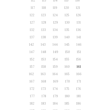
112
113
114
115
116
117
118
119
120
121
122
123
124
125
126
127
128
129
130
131
132
133
134
135
136
137
138
139
140
141
142
143
144
145
146
147
148
149
150
151
152
153
154
155
156
157
158
159
160
161
162
163
164
165
166
167
168
169
170
171
172
173
174
175
176
177
178
179
180
181
182
183
184
185
186