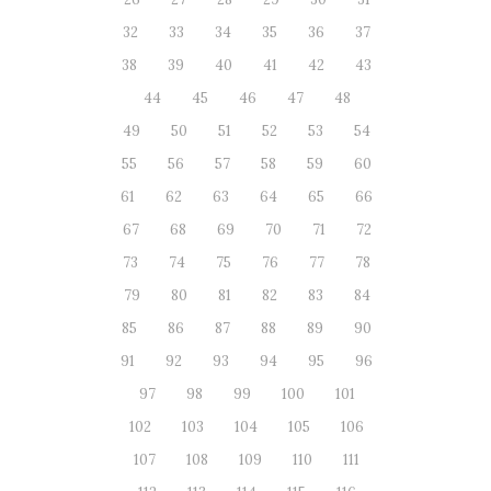
32
33
34
35
36
37
38
39
40
41
42
43
44
45
46
47
48
49
50
51
52
53
54
55
56
57
58
59
60
61
62
63
64
65
66
67
68
69
70
71
72
73
74
75
76
77
78
79
80
81
82
83
84
85
86
87
88
89
90
91
92
93
94
95
96
97
98
99
100
101
102
103
104
105
106
107
108
109
110
111