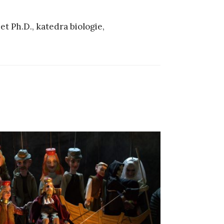
t Ph.D., katedra biologie,